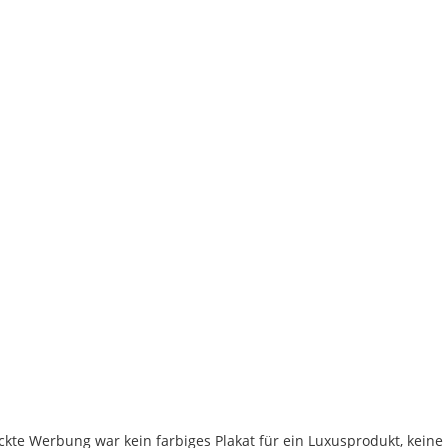
ckte Werbung war kein farbiges Plakat für ein Luxusprodukt, keine