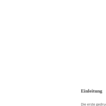
Einleitung
Die erste gedru